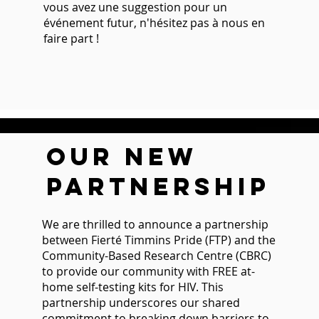
vous avez une suggestion pour un
événement futur, n'hésitez pas à nous en
faire part !
our new
partnership
We are thrilled to announce a partnership
between Fierté Timmins Pride (FTP) and the
Community-Based Research Centre (CBRC)
to provide our community with FREE at-
home self-testing kits for HIV. This
partnership underscores our shared
commitment to breaking down barriers to