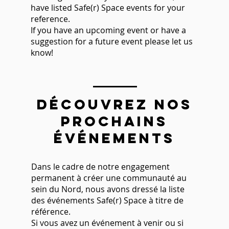
have listed Safe(r) Space events for your
reference.
If you have an upcoming event or have a
suggestion for a future event please let us
know!
Découvrez nos
prochains
événements
Dans le cadre de notre engagement
permanent à créer une communauté au
sein du Nord, nous avons dressé la liste
des événements Safe(r) Space à titre de
référence.
Si vous avez un événement à venir ou si