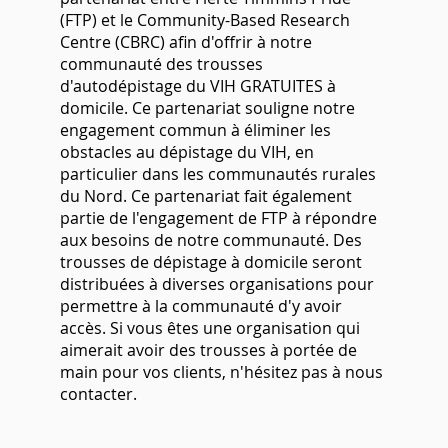
(FTP) et le Community-Based Research
Centre (CBRC) afin d'offrir à notre
communauté des trousses
d'autodépistage du VIH GRATUITES à
domicile. Ce partenariat souligne notre
engagement commun à éliminer les
obstacles au dépistage du VIH, en
particulier dans les communautés rurales
du Nord. Ce partenariat fait également
partie de l'engagement de FTP à répondre
aux besoins de notre communauté. Des
trousses de dépistage à domicile seront
distribuées à diverses organisations pour
permettre à la communauté d'y avoir
accès. Si vous êtes une organisation qui
aimerait avoir des trousses à portée de
main pour vos clients, n'hésitez pas à nous
contacter.