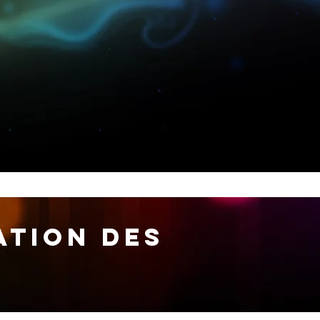
ation des