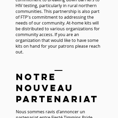
HIV testing, particularly in rural northern
communities. This partnership is also part
of FTP's commitment to addressing the
needs of our community. At-home kits will
be distributed to various organizations for
community access. If you are an
organization that would like to have some
kits on hand for your patrons please reach
out.
notre
nouveau
partenariat
Nous sommes ravis d'annoncer un
partenariat entre Fierté Timmins Pride